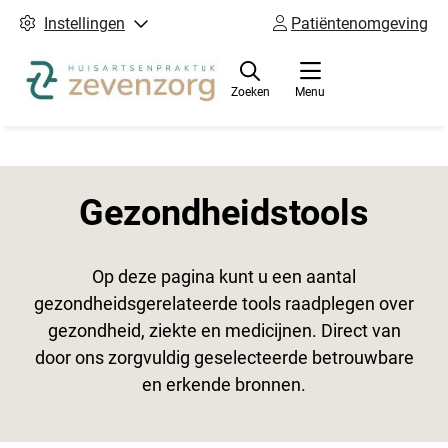
Instellingen
Patiëntenomgeving
Zoeken
Menu
Gezondheidstools
Op deze pagina kunt u een aantal
gezondheidsgerelateerde tools raadplegen over
gezondheid, ziekte en medicijnen. Direct van
door ons zorgvuldig geselecteerde betrouwbare
en erkende bronnen.