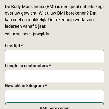
De Body Mass Index (BMI) is een getal dat iets zegt
over uw gewicht. Wilt u uw BMI berekenen? Dat
kan snel en makkelijk. De rekenhulp werkt voor
iedereen vanaf 5 jaar.
Velden met een * zijn verplicht
Leeftijd
*
Lengte in centimeters
*
Gewicht in kilogram
*
BMI berekenen