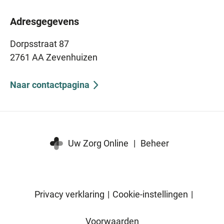
Adresgegevens
Dorpsstraat 87
2761 AA Zevenhuizen
Naar contactpagina
Uw Zorg Online
|
Beheer
Privacy verklaring
|
Cookie-instellingen
|
Voorwaarden