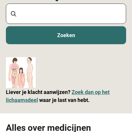
Zoeken
Liever je klacht aanwijzen?
Zoek dan op het
lichaamsdeel
waar je last van hebt.
Alles over medicijnen