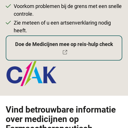
Voorkom problemen bij de grens met een snelle
controle.
Zie meteen of u een artsenverklaring nodig
heeft.
Doe de Medicijnen mee op reis-hulp check
Externe
website
Vind betrouwbare informatie
over medicijnen op