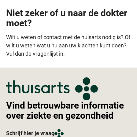
Niet zeker of u naar de dokter
moet?
Wilt u weten of contact met de huisarts nodig is? Of
wilt u weten wat u nu aan uw klachten kunt doen?
Vul dan de vragenlijst in.
Vind betrouwbare informatie
over ziekte en gezondheid
Schrijf hier je vraag