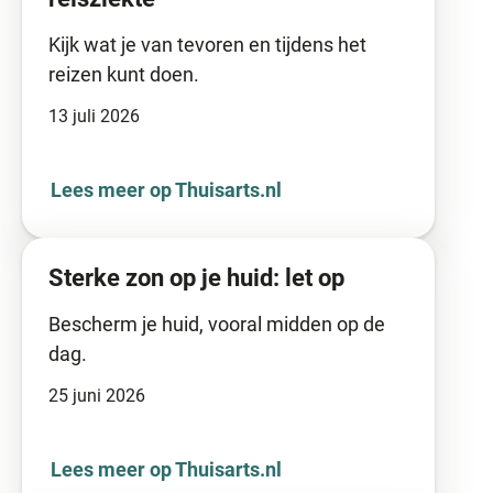
Kijk wat je van tevoren en tijdens het
reizen kunt doen.
13 juli 2026
Lees meer op Thuisarts.nl
Sterke zon op je huid: let op
Bescherm je huid, vooral midden op de
dag.
25 juni 2026
Lees meer op Thuisarts.nl