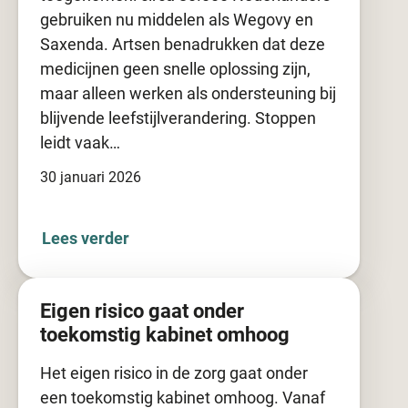
gebruiken nu middelen als Wegovy en
Saxenda. Artsen benadrukken dat deze
medicijnen geen snelle oplossing zijn,
maar alleen werken als ondersteuning bij
blijvende leefstijlverandering. Stoppen
leidt vaak…
30 januari 2026
Lees verder
Eigen risico gaat onder
toekomstig kabinet omhoog
Het eigen risico in de zorg gaat onder
een toekomstig kabinet omhoog. Vanaf