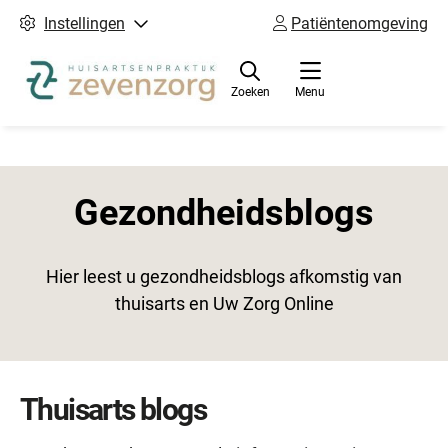
Instellingen
Patiëntenomgeving
Zoeken
Menu
Gezondheidsblogs
Hier leest u gezondheidsblogs afkomstig van
thuisarts en Uw Zorg Online
Thuisarts blogs