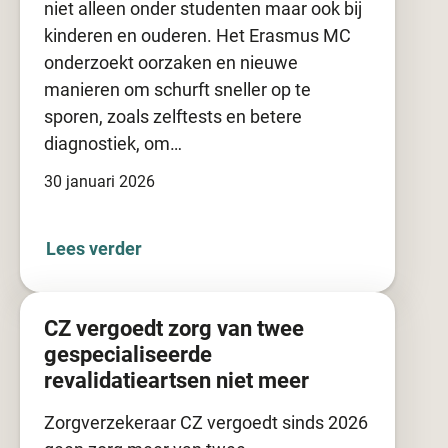
niet alleen onder studenten maar ook bij
kinderen en ouderen. Het Erasmus MC
onderzoekt oorzaken en nieuwe
manieren om schurft sneller op te
sporen, zoals zelftests en betere
diagnostiek, om…
30 januari 2026
Lees verder
CZ vergoedt zorg van twee
gespecialiseerde
revalidatieartsen niet meer
Zorgverzekeraar CZ vergoedt sinds 2026