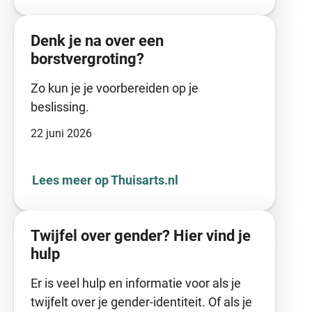
Denk je na over een
borstvergroting?
Zo kun je je voorbereiden op je
beslissing.
22 juni 2026
Lees meer op Thuisarts.nl
Twijfel over gender? Hier vind je
hulp
Er is veel hulp en informatie voor als je
twijfelt over je gender-identiteit. Of als je