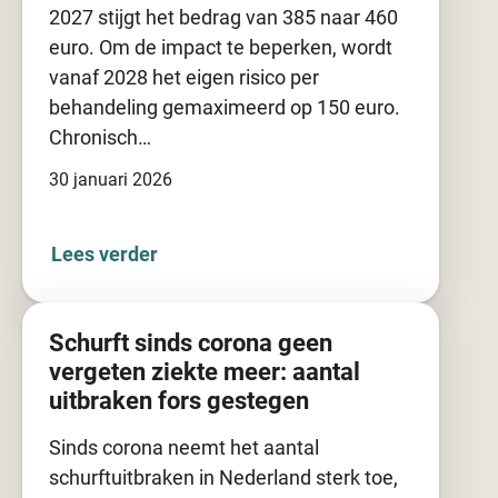
2027 stijgt het bedrag van 385 naar 460
euro. Om de impact te beperken, wordt
vanaf 2028 het eigen risico per
behandeling gemaximeerd op 150 euro.
Chronisch…
30 januari 2026
Lees verder
Schurft sinds corona geen
vergeten ziekte meer: aantal
uitbraken fors gestegen
Sinds corona neemt het aantal
schurftuitbraken in Nederland sterk toe,