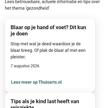
Lees betrouwbare, actuele informatie en tips over
het thema ‘gezondheid’
Blaar op je hand of voet? Dit kun
je doen
Stop met wat je deed waardoor je de
blaar kreeg. Of plak de blaar af met een
pleister.
7 augustus 2026
Lees meer op Thuisarts.nl
Tips als je kind last heeft van
reisziekte