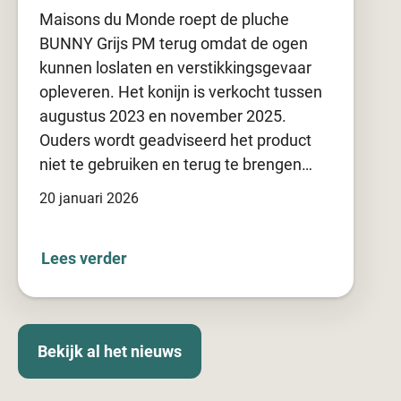
Maisons du Monde roept de pluche
BUNNY Grijs PM terug omdat de ogen
kunnen loslaten en verstikkingsgevaar
opleveren. Het konijn is verkocht tussen
augustus 2023 en november 2025.
Ouders wordt geadviseerd het product
niet te gebruiken en terug te brengen…
20 januari 2026
Lees verder
Bekijk al het nieuws