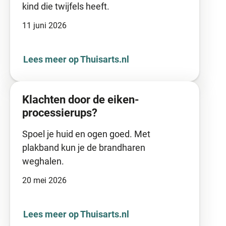
kind die twijfels heeft.
11 juni 2026
Lees meer op Thuisarts.nl
Klachten door de eiken-
processierups?
Spoel je huid en ogen goed. Met
plakband kun je de brandharen
weghalen.
20 mei 2026
Lees meer op Thuisarts.nl