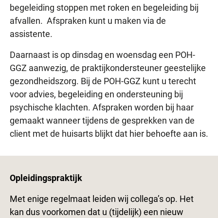
begeleiding stoppen met roken en begeleiding bij
afvallen. Afspraken kunt u maken via de
assistente.
Daarnaast is op dinsdag en woensdag een POH-
GGZ aanwezig, de praktijkondersteuner geestelijke
gezondheidszorg. Bij de POH-GGZ kunt u terecht
voor advies, begeleiding en ondersteuning bij
psychische klachten. Afspraken worden bij haar
gemaakt wanneer tijdens de gesprekken van de
client met de huisarts blijkt dat hier behoefte aan is.
Opleidingspraktijk
Met enige regelmaat leiden wij collega’s op. Het
kan dus voorkomen dat u (tijdelijk) een nieuw