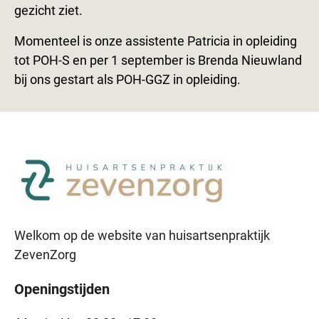
gezicht ziet.
Momenteel is onze assistente Patricia in opleiding
tot POH-S en per 1 september is Brenda Nieuwland
bij ons gestart als POH-GGZ in opleiding.
Welkom op de website van huisartsenpraktijk
ZevenZorg
Openingstijden