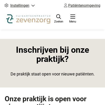
Instellingen
Patiëntenomgeving
Zoeken
Menu
Inschrijven bij onze
praktijk?
De praktijk staat open voor nieuwe patiënten.
Onze praktijk is open voor