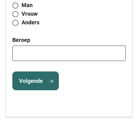
Man
Vrouw
Anders
Beroep
Volgende