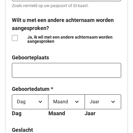
Zoals vermeld op uw paspoort of ID-kaart.
Wilt u met een andere achternaam worden
aangesproken?
Ja, ik wil met een andere achternaam worden
aangesproken
Geboorteplaats
Geboortedatum
*
Dag
Maand
Jaar
Geslacht