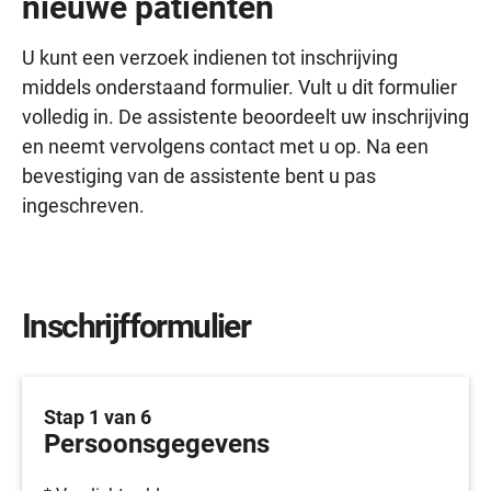
nieuwe patiënten
U kunt een verzoek indienen tot inschrijving
middels onderstaand formulier. Vult u dit formulier
volledig in. De assistente beoordeelt uw inschrijving
en neemt vervolgens contact met u op. Na een
bevestiging van de assistente bent u pas
ingeschreven.
Inschrijfformulier
Stap 1 van 6
Persoonsgegevens