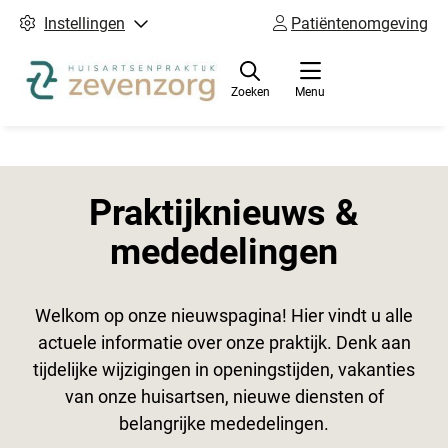
Instellingen
Patiëntenomgeving
Zoeken
Menu
Praktijknieuws &
mededelingen
Welkom op onze nieuwspagina! Hier vindt u alle
actuele informatie over onze praktijk. Denk aan
tijdelijke wijzigingen in openingstijden, vakanties
van onze huisartsen, nieuwe diensten of
belangrijke mededelingen.