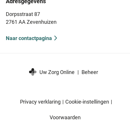
Adresgegevens
Dorpsstraat 87
2761 AA Zevenhuizen
Naar contactpagina
Uw Zorg Online
|
Beheer
Privacy verklaring
|
Cookie-instellingen
|
Voorwaarden