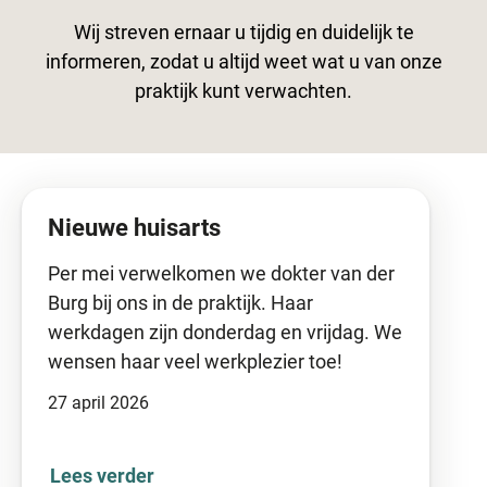
Wij streven ernaar u tijdig en duidelijk te
informeren, zodat u altijd weet wat u van onze
praktijk kunt verwachten.
Nieuwe huisarts
Per mei verwelkomen we dokter van der
Burg bij ons in de praktijk. Haar
werkdagen zijn donderdag en vrijdag. We
wensen haar veel werkplezier toe!
27 april 2026
Lees verder