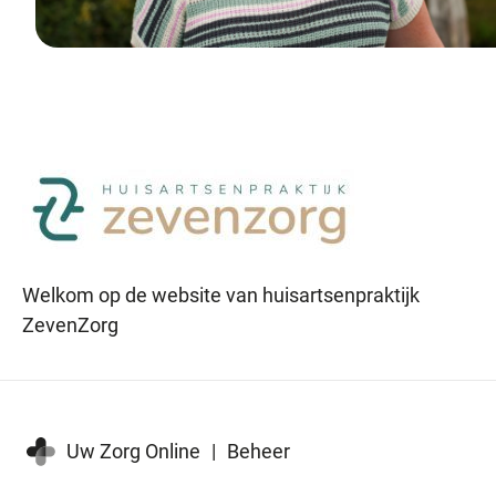
Welkom op de website van huisartsenpraktijk
ZevenZorg
Uw Zorg Online
|
Beheer