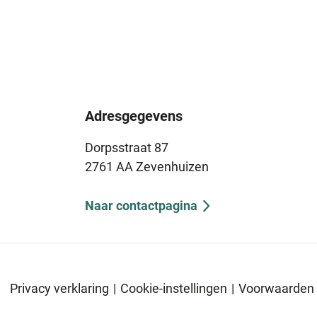
Adresgegevens
Dorpsstraat 87
2761 AA Zevenhuizen
Naar contactpagina
Privacy verklaring
|
Cookie-instellingen
|
Voorwaarden